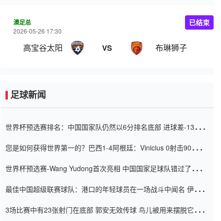
澳足总
已结束
2026-05-26 17:30
高宝谷太阳
布琳狮子
VS
足球新闻
世界杯预选赛排名：中国国家队仍然以6分排名底部 进球差-13令人
震惊
您是如何获得世界第一的？巴西1-4阿根廷：Vinicius 0射击90分钟
内
世界杯预选赛-Wang Yudong首次亮相 中国国家足球队错过了世界
杯0-2
最佳中国超级联赛球队：港口的年轻球员在一场战斗中闻名 伊万放
弃了泰桑（Taishan）
3场比赛中有23张射门在底部 郭安无效传球 鸟儿被用来摆脱它
Setien痴迷于三名后卫