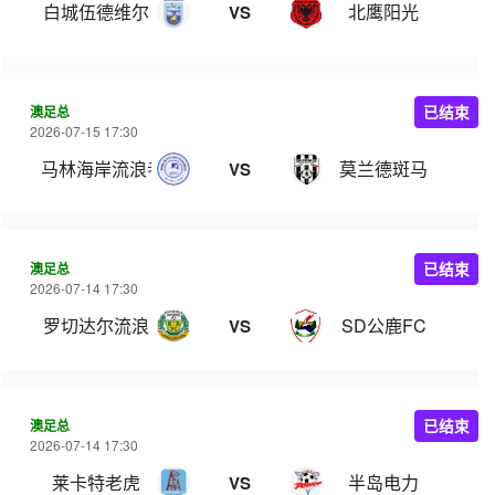
白城伍德维尔
北鹰阳光
VS
澳足总
已结束
2026-07-15 17:30
马林海岸流浪者
莫兰德斑马
VS
澳足总
已结束
2026-07-14 17:30
罗切达尔流浪
SD公鹿FC
VS
澳足总
已结束
2026-07-14 17:30
莱卡特老虎
半岛电力
VS