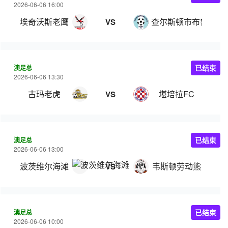
2026-06-06 16:00
埃奇沃斯老鹰
查尔斯顿市布鲁斯
VS
澳足总
已结束
2026-06-06 13:30
古玛老虎
堪培拉FC
VS
澳足总
已结束
2026-06-06 13:00
波茨维尔海滩
韦斯顿劳动熊
VS
澳足总
已结束
2026-06-06 10:00