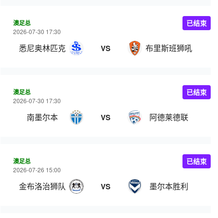
澳足总
已结束
2026-07-30 17:30
悉尼奥林匹克
布里斯班狮吼
VS
澳足总
已结束
2026-07-30 17:30
南墨尔本
阿德莱德联
VS
澳足总
已结束
2026-07-26 15:00
金布洛治狮队
墨尔本胜利
VS