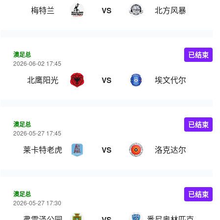
梅特兰
北方风暴
VS
澳足总
已结束
2026-06-02 17:45
北鹰阳光
埃文代尔
VS
澳足总
已结束
2026-05-27 17:45
莱卡特老虎
洛克达尔
VS
澳足总
已结束
2026-05-27 17:30
弗雷泽公园
悉尼奥林匹克
VS