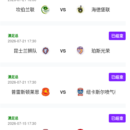
坎伯兰联
海德堡联
VS
澳足总
已结束
2026-07-21 17:30
昆士兰狮队
珀斯光荣
VS
澳足总
已结束
2026-07-21 17:30
普雷斯顿莱恩
纽卡斯尔喷气机
VS
澳足总
已结束
2026-07-15 17:30