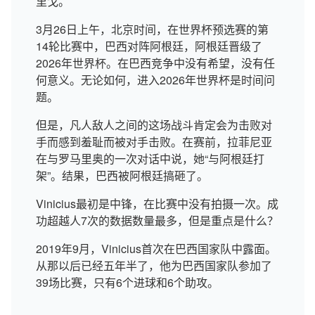
里戈。
3月26日上午，北京时间，在世界杯预选赛的第
14轮比赛中，巴西对阵阿根廷，阿根廷晋级了
2026年世界杯。在巴西竞争中没有希望，没有任
何意义。无论如何，进入2026年世界杯是时间问
题。
但是，凡人敌人之间的这场战斗肯定会为击败对
手而感到羞耻而被对手击败。在赛前，拉菲尼亚
在与罗马里奥的一次对话中说，她“与阿根廷打
架”。结果，巴西被阿根廷搞砸了。
Vinicius最初是中锋，在比赛中没有拍摄一次。成
功超越人7次的数据数量最多，但是重点是什么？
2019年9月，Vinicius首次在巴西国家队中露面。
从那以后已经五年半了，他为巴西国家队参加了
39场比赛，只有6个进球和6个助攻。