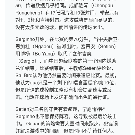
50，传递数据几乎相同。成都隆琴（Chengdu
Rongcheng）有17张照片和10张射门，郭安只有
7杆，3杆和直接射击。进攻威胁是显而易见的，
没有太多无效的球，而且前进的传球太少。
Serginho开始。在比赛的第70分钟，当中央后卫·
恩加杜（Ngadeu）被派出时，塞蒂安（Setien）
用博杨（Bo Yang）取代了塞尔吉奥
（Sergio），而中国超级联赛的第一个国内援助
急忙结束。比赛结束后，主教练Setien评论说，
Sai Bird认为他仍然需要时间来适应比赛。最初，
他认为qua只是一个剩下的“喂食蛋糕”的第10位，
但是所谓的球控制策略没有机会提高速度或反
击。他想在球场上发送准确而出色的通行证。
Setien对三名防守者有着痴迷，宁愿“牺牲”
Serginho也不愿保持阵容，这导致被最后阶段击
中。 Guaan的策略需要大量时间来跑步，犯错误
并解决游戏中的问题，但是时间不等待任何人。