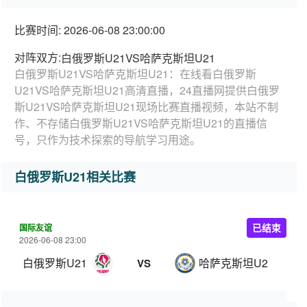
比赛时间: 2026-06-08 23:00:00
对阵双方:
白俄罗斯U21VS哈萨克斯坦U21
白俄罗斯U21VS哈萨克斯坦U21：在线看白俄罗斯
U21VS哈萨克斯坦U21高清直播，24直播网提供白俄罗
斯U21VS哈萨克斯坦U21现场比赛直播视频，本站不制
作、不存储白俄罗斯U21VS哈萨克斯坦U21的直播信
号，只作为技术探索的导航学习用途。
白俄罗斯U21相关比赛
国际友谊
已结束
2026-06-08 23:00
白俄罗斯U21
哈萨克斯坦U21
VS