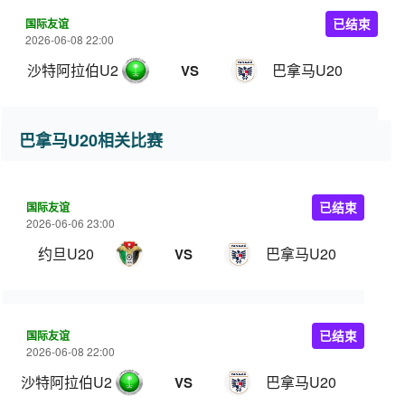
国际友谊
已结束
2026-06-08 22:00
沙特阿拉伯U20
巴拿马U20
VS
巴拿马U20相关比赛
国际友谊
已结束
2026-06-06 23:00
约旦U20
巴拿马U20
VS
国际友谊
已结束
2026-06-08 22:00
沙特阿拉伯U20
巴拿马U20
VS