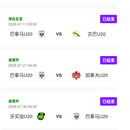
球会友谊
已结束
2026-07-11 05:00
巴拿马U20
古巴U20
VS
美青杯
已结束
2026-07-27 04:00
巴拿马U20
加拿大U20
VS
美青杯
已结束
2026-07-30 04:00
牙买加U20
巴拿马U20
VS