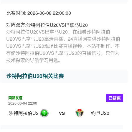
比赛时间: 2026-06-08 22:00:00
对阵双方:
沙特阿拉伯U20VS巴拿马U20
沙特阿拉伯U20VS巴拿马U20：在线看沙特阿拉伯
U20VS巴拿马U20高清直播，24直播网提供沙特阿拉伯
U20VS巴拿马U20现场比赛直播视频，本站不制作、不
存储沙特阿拉伯U20VS巴拿马U20的直播信号，只作为
技术探索的导航学习用途。
沙特阿拉伯U20相关比赛
国际友谊
已结束
2026-06-04 22:00
沙特阿拉伯U20
约旦U20
VS