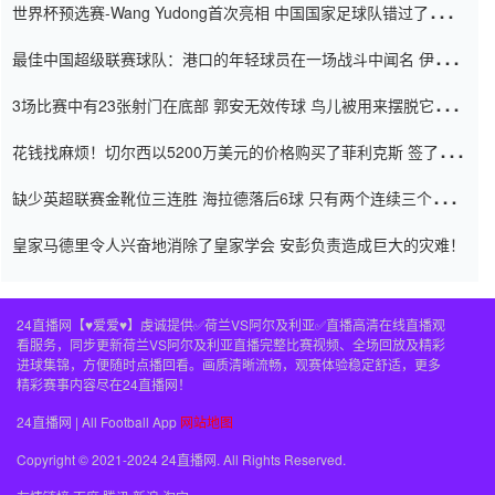
世界杯预选赛-Wang Yudong首次亮相 中国国家足球队错过了世界
杯0-2
最佳中国超级联赛球队：港口的年轻球员在一场战斗中闻名 伊万放
弃了泰桑（Taishan）
3场比赛中有23张射门在底部 郭安无效传球 鸟儿被用来摆脱它
Setien痴迷于三名后卫
花钱找麻烦！切尔西以5200万美元的价格购买了菲利克斯 签了7年
并在半年内租了夏窗口
缺少英超联赛金靴位三连胜 海拉德落后6球 只有两个连续三个连续
三靴
皇家马德里令人兴奋地消除了皇家学会 安彭负责造成巨大的灾难！
24直播网【♥爱爱♥】虔诚提供✅荷兰VS阿尔及利亚✅直播高清在线直播观
看服务，同步更新荷兰VS阿尔及利亚直播完整比赛视频、全场回放及精彩
进球集锦，方便随时点播回看。画质清晰流畅，观赛体验稳定舒适，更多
精彩赛事内容尽在24直播网！
24直播网 | All Football App
网站地图
Copyright © 2021-2024 24直播网. All Rights Reserved.