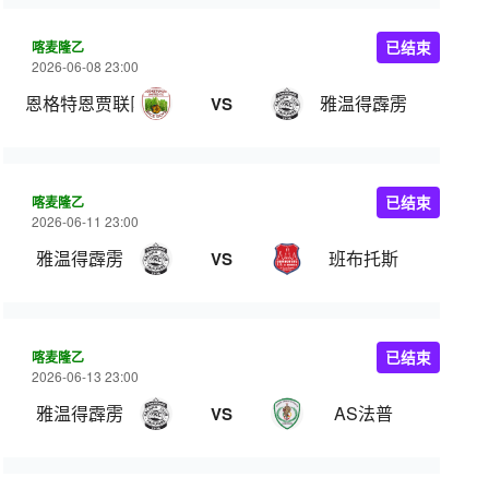
喀麦隆乙
已结束
2026-06-08 23:00
恩格特恩贾联队
雅温得霹雳
VS
喀麦隆乙
已结束
2026-06-11 23:00
雅温得霹雳
班布托斯
VS
喀麦隆乙
已结束
2026-06-13 23:00
雅温得霹雳
AS法普
VS